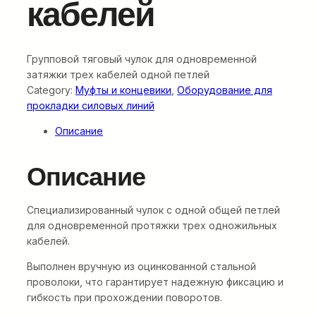
кабелей
Групповой тяговый чулок для одновременной
затяжки трех кабелей одной петлей
Category:
Муфты и концевики
, 
Оборудование для
прокладки силовых линий
Описание
Описание
Специализированный чулок с одной общей петлей
для одновременной протяжки трех одножильных
кабелей.
Выполнен вручную из оцинкованной стальной
проволоки, что гарантирует надежную фиксацию и
гибкость при прохождении поворотов.