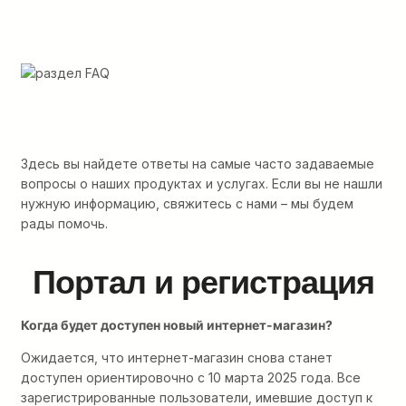
Здесь вы найдете ответы на самые часто задаваемые
вопросы о наших продуктах и услугах. Если вы не нашли
нужную информацию, свяжитесь с нами – мы будем
рады помочь.
Портал и регистрация
Когда будет доступен новый интернет-магазин?
Ожидается, что интернет-магазин снова станет
доступен ориентировочно с 10 марта 2025 года. Все
зарегистрированные пользователи, имевшие доступ к