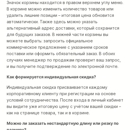
Значок корзины находится в правом верхнем углу меню.
В корзине можно изменить количество товаров или
удалить лишние позиции – итоговая цена обновится
автоматически. Также здесь можно указать
альтернативный адрес доставки, который сохранится
для будущих заказов. В нижней части корзины вы
можете выбрать: запросить официальное
коммерческое предложение с указанием сроков
поставки или оформить обязательный заказ. В обоих
случаях менеджер по продажам проверит ваш запрос,
и вы получите подтверждение по электронной почте.
Как формируется индивидуальная скидка?
Индивидуальная скидка присваивается каждому
корпоративному клиенту при регистрации на основе
условий сотрудничества. После входа в личный кабинет
вы видите уже итоговую цену с учётом вашей скидки –
как на странице товара, так и в корзине.
Можно ли заказать нестандартную длину или резку по
размеру?