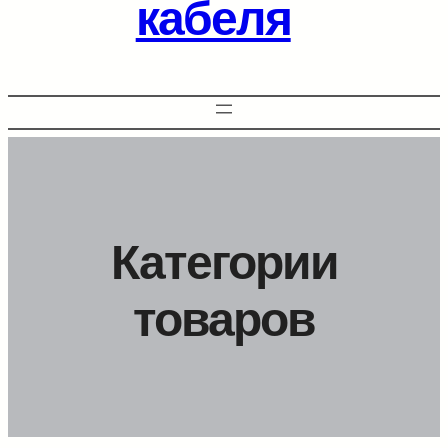
кабеля
Категории
товаров