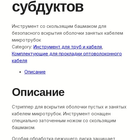
субдуктов
Инструмент со скользящим башмаком для
безопасного вскрытия оболочки занятых кабелем
микротрубок
Category:
Инструмент для труб и кабеля
, 
Комплектующие для прокладки оптоволоконного
кабеля
Описание
Описание
Стриппер для вскрытия оболочки пустых и занятых
кабелем микротрубок. Инструмент оснащен
специально заточенным ножом со скользящим
башмаком.
Особая обработка режущего диска защищает