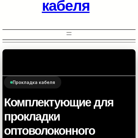
кабеля
Прокладка кабеля
Комплектующие для
прокладки
оптоволоконного