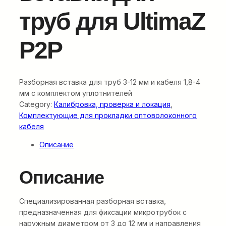
труб для UltimaZ
P2P
Разборная вставка для труб 3-12 мм и кабеля 1,8-4
мм с комплектом уплотнителей
Category:
Калибровка, проверка и локация
, 
Комплектующие для прокладки оптоволоконного
кабеля
Описание
Описание
Специализированная разборная вставка,
предназначенная для фиксации микротрубок с
наружным диаметром от 3 до 12 мм и направления