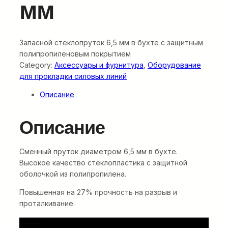
мм
Запасной стеклопруток 6,5 мм в бухте с защитным
полипропиленовым покрытием
Category:
Аксессуары и фурнитура
, 
Оборудование
для прокладки силовых линий
Описание
Описание
Сменный пруток диаметром 6,5 мм в бухте.
Высокое качество стеклопластика с защитной
оболочкой из полипропилена.
Повышенная на 27% прочность на разрыв и
проталкивание.