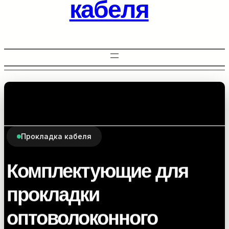
кабеля
Прокладка кабеля
Комплектующие для
прокладки
оптоволоконного