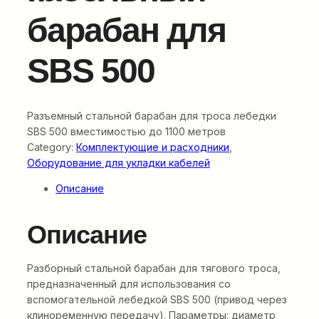
барабан для
SBS 500
Разъемный стальной барабан для троса лебедки
SBS 500 вместимостью до 1100 метров
Category:
Комплектующие и расходники
, 
Оборудование для укладки кабелей
Описание
Описание
Разборный стальной барабан для тягового троса,
предназначенный для использования со
вспомогательной лебедкой SBS 500 (привод через
клиноременную передачу). Параметры: диаметр