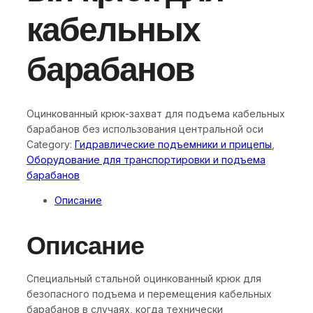
кабельных
барабанов
Оцинкованный крюк-захват для подъема кабельных
барабанов без использования центральной оси
Category:
Гидравлические подъемники и прицепы
, 
Оборудование для транспортировки и подъема
барабанов
Описание
Описание
Специальный стальной оцинкованный крюк для
безопасного подъема и перемещения кабельных
барабанов в случаях, когда технически