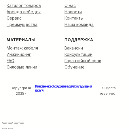
Каталог товаров
О нас
Аренда лебедок
Новости
Сервис
Контакты
Преимущества
Наша команда
МАТЕРИАЛЫ
ПОДДЕРЖКА
Монтаж кабеля
Вакансии
Инжиниринг
Консультации
FAQ
Гарантийный срок
Силовые линии
Обучение
Качественное оборудование для прокладывания
Copyright ©
· All rights
кабеля
2025 ·
reserved