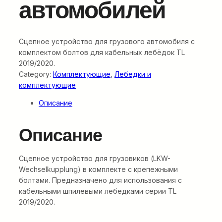
автомобилей
Сцепное устройство для грузового автомобиля с
комплектом болтов для кабельных лебёдок TL
2019/2020.
Category:
Комплектующие
, 
Лебедки и
комплектующие
Описание
Описание
Сцепное устройство для грузовиков (LKW-
Wechselkupplung) в комплекте с крепежными
болтами. Предназначено для использования с
кабельными шпилевыми лебедками серии TL
2019/2020.