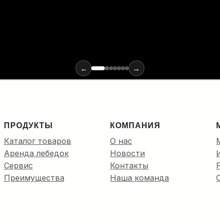
х материалов и инструментов для монтажа оптики: от ввода
←
→
ПРОДУКТЫ
КОМПАНИЯ
Каталог товаров
О нас
Аренда лебедок
Новости
Сервис
Контакты
Преимущества
Наша команда