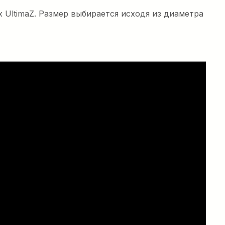
 UltimaZ. Размер выбирается исходя из диаметра