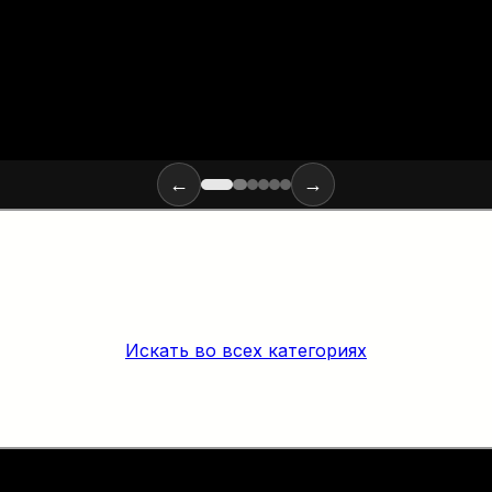
←
→
Искать во всех категориях