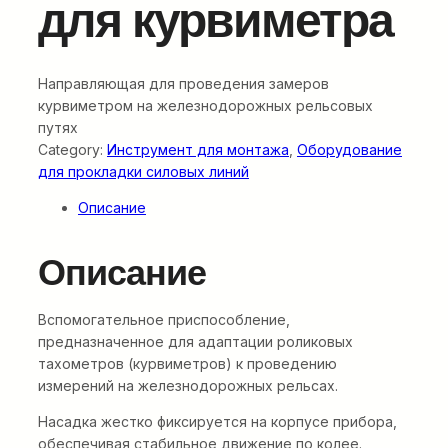
для курвиметра
Направляющая для проведения замеров
курвиметром на железнодорожных рельсовых
путях
Category:
Инструмент для монтажа
, 
Оборудование
для прокладки силовых линий
Описание
Описание
Вспомогательное приспособление,
предназначенное для адаптации роликовых
тахометров (курвиметров) к проведению
измерений на железнодорожных рельсах.
Насадка жестко фиксируется на корпусе прибора,
обеспечивая стабильное движение по колее.