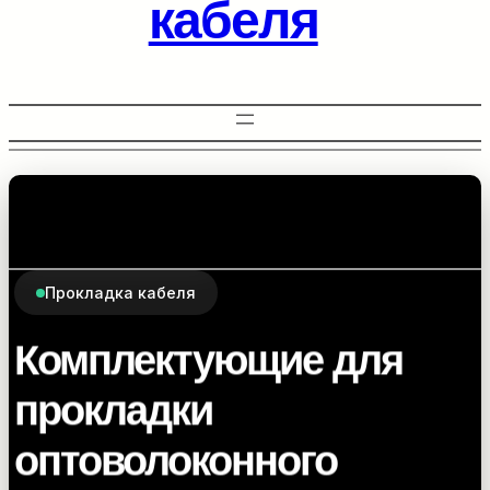
кабеля
Прокладка кабеля
Комплектующие для
прокладки
оптоволоконного