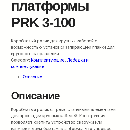
платформы
PRK 3-100
Коробчатый ролик для крупных кабелей с
возможностью установки запирающей планки для
кругового направления.
Category:
Комплектующие
, 
Лебедки и
комплектующие
Описание
Описание
Коробчатый ролик с тремя стальными элементами
для прокладки крупных кабелей. Конструкция
позволяет крепить устройство снаружи или
изнутри к двум бортам платформы, что упрощает