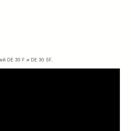
 DE 30 F и DE 30 SF.