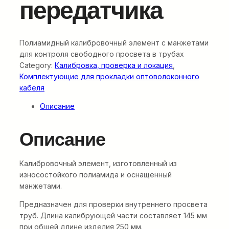
передатчика
Полиамидный калибровочный элемент с манжетами
для контроля свободного просвета в трубах
Category:
Калибровка, проверка и локация
, 
Комплектующие для прокладки оптоволоконного
кабеля
Описание
Описание
Калибровочный элемент, изготовленный из
износостойкого полиамида и оснащенный
манжетами.
Предназначен для проверки внутреннего просвета
труб. Длина калибрующей части составляет 145 мм
при общей длине изделия 250 мм.