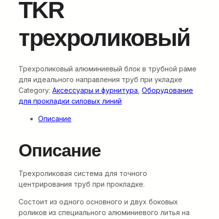
TKR
трехроликовый
Трехроликовый алюминиевый блок в трубной раме
для идеального направления труб при укладке
Category:
Аксессуары и фурнитура
, 
Оборудование
для прокладки силовых линий
Описание
Описание
Трехроликовая система для точного
центрирования труб при прокладке.
Состоит из одного основного и двух боковых
роликов из специального алюминиевого литья на