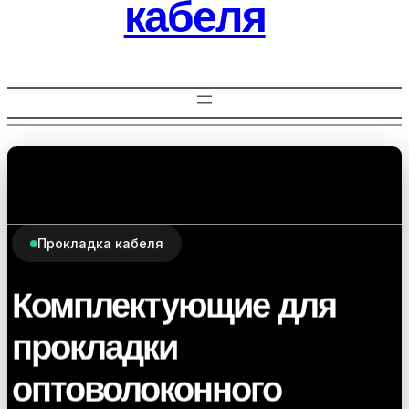
кабеля
Прокладка кабеля
Комплектующие для
прокладки
оптоволоконного