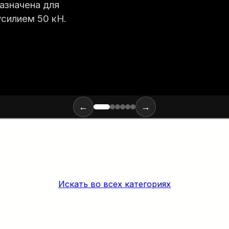
←
→
Искать во всех категориях