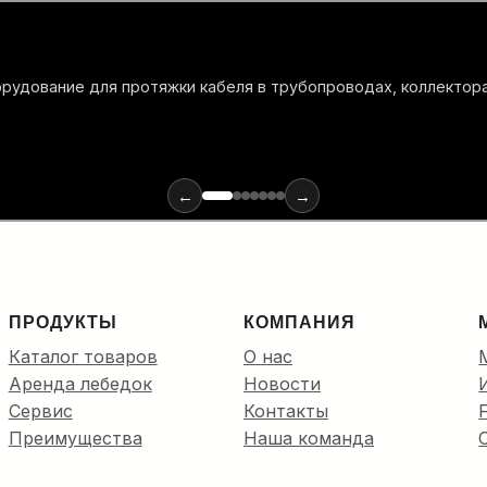
х материалов и инструментов для монтажа оптики: от ввода
←
→
ПРОДУКТЫ
КОМПАНИЯ
Каталог товаров
О нас
Аренда лебедок
Новости
Сервис
Контакты
Преимущества
Наша команда