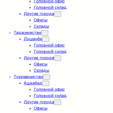
Головной офис
Головной склад
Другие города
Офисы
Склады
Таджикистан
Душанбе
Головной офис
Головной склад
Другие города
Офисы
Склады
Туркменистан
Ашхабад
Головной офис
Головной склад
Другие города
Офисы