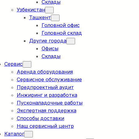
Склады
Узбекистан
Ташкент
Головной офис
Головной склад
Другие города
Офисы
Склады
Сервис
Аренда оборудования
Сервисное обслуживание
Предпроектный аудит
Инжиринг и разработка
Пусконаладочные работы
Экспертная поддержка
Способы доставки
Наш сервисный центр
Каталог