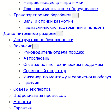
Направляющие для протяжки
Такелаж и монтажное оборудование
Транспортировка барабанов
Валы и стойки размотки
Гидравлические подъемники и прицепы
Дополнительные разделы
Инструктаж по безопасности
Вакансии
Руководитель отдела продаж
Автослесарь
Специалист по техническим продажам
Сервисный оператор
Инженер по монтажу и сервисному обслу
Грузчик
Советы экспертов
Цифровизация процессов
Новости
Гарантия