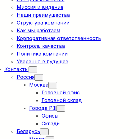
Миссия и видение
Наши преимущества
Структура компании
Как мы работаем
Корпоративная ответственность
Контроль качества
Политика компании
Уверенно в будущее
Контакты
Россия
Москва
Головной офис
Головной склад
Города РФ
Офисы
Склады
Беларусь