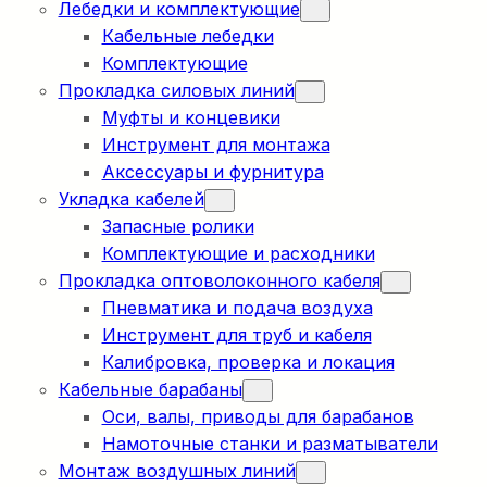
Лебедки и комплектующие
Кабельные лебедки
Комплектующие
Прокладка силовых линий
Муфты и концевики
Инструмент для монтажа
Аксессуары и фурнитура
Укладка кабелей
Запасные ролики
Комплектующие и расходники
Прокладка оптоволоконного кабеля
Пневматика и подача воздуха
Инструмент для труб и кабеля
Калибровка, проверка и локация
Кабельные барабаны
Оси, валы, приводы для барабанов
Намоточные станки и разматыватели
Монтаж воздушных линий