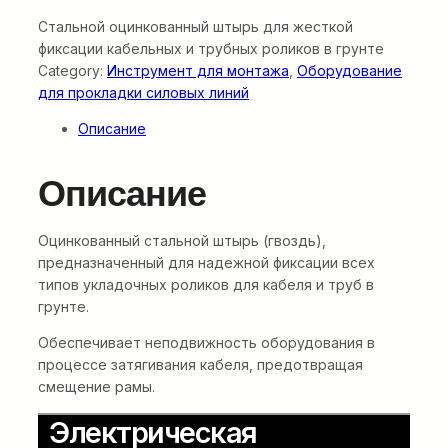
Стальной оцинкованный штырь для жесткой
фиксации кабельных и трубных роликов в грунте
Category:
Инструмент для монтажа
, 
Оборудование
для прокладки силовых линий
Описание
Описание
Оцинкованный стальной штырь (гвоздь),
предназначенный для надежной фиксации всех
типов укладочных роликов для кабеля и труб в
грунте.
Обеспечивает неподвижность оборудования в
процессе затягивания кабеля, предотвращая
смещение рамы.
Электрическая