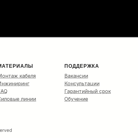
МАТЕРИАЛЫ
ПОДДЕРЖКА
Монтаж кабеля
Вакансии
Инжиниринг
Консультации
FAQ
Гарантийный срок
Силовые линии
Обучение
eserved