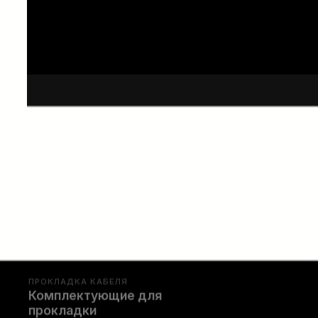
ПРОКЛАДКА КАБЕЛЯ
Комплектующие для
прокладки
Полный набор расходны