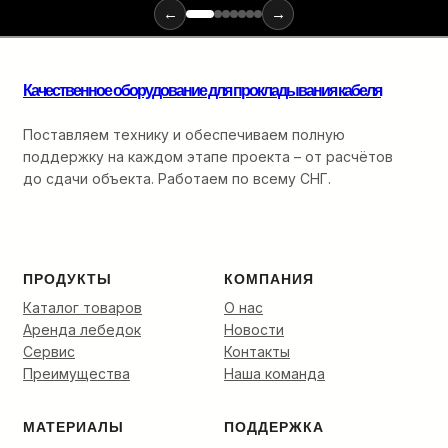
←
→
Качественное оборудование для прокладывания кабеля
Поставляем технику и обеспечиваем полную
поддержку на каждом этапе проекта – от расчётов
до сдачи объекта. Работаем по всему СНГ.
ПРОДУКТЫ
КОМПАНИЯ
Каталог товаров
О нас
Аренда лебедок
Новости
Сервис
Контакты
Преимущества
Наша команда
МАТЕРИАЛЫ
ПОДДЕРЖКА