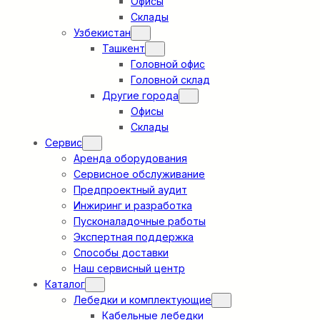
Офисы
Склады
Узбекистан
Ташкент
Головной офис
Головной склад
Другие города
Офисы
Склады
Сервис
Аренда оборудования
Сервисное обслуживание
Предпроектный аудит
Инжиринг и разработка
Пусконаладочные работы
Экспертная поддержка
Способы доставки
Наш сервисный центр
Каталог
Лебедки и комплектующие
Кабельные лебедки