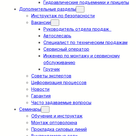
Гидравлические подъемники и прицепы
Дополнительные разделы
Инструктаж по безопасности
Вакансии
Руководитель отдела продаж
Автослесарь
Специалист по техническим продажам
Сервисный оператор
Инженер по монтажу и сервисному
обслуживанию
Грузчик
Советы экспертов
Цифровизация процессов
Новости
Гарантия
Часто задаваемые вопросы
Семинары
Обучение и инструктаж
Монтаж оптоволокна
Прокладка силовых линий
Внутридомовые сети