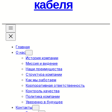
кабеля
Главная
О нас
История компании
Миссия и видение
Наши преимущества
Структура компании
Как мы работаем
Корпоративная ответственность
Контроль качества
Политика компании
Уверенно в будущее
Контакты