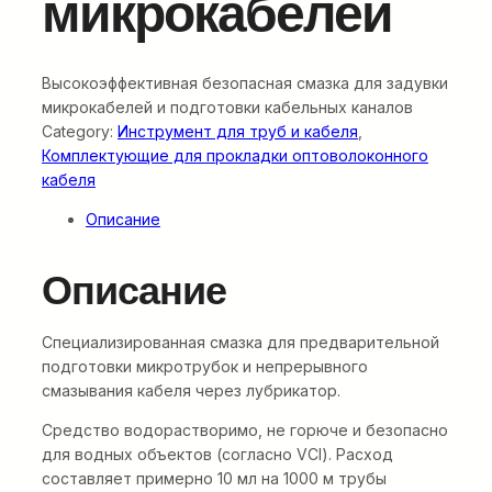
микрокабелей
Высокоэффективная безопасная смазка для задувки
микрокабелей и подготовки кабельных каналов
Category:
Инструмент для труб и кабеля
, 
Комплектующие для прокладки оптоволоконного
кабеля
Описание
Описание
Специализированная смазка для предварительной
подготовки микротрубок и непрерывного
смазывания кабеля через лубрикатор.
Средство водорастворимо, не горюче и безопасно
для водных объектов (согласно VCI). Расход
составляет примерно 10 мл на 1000 м трубы