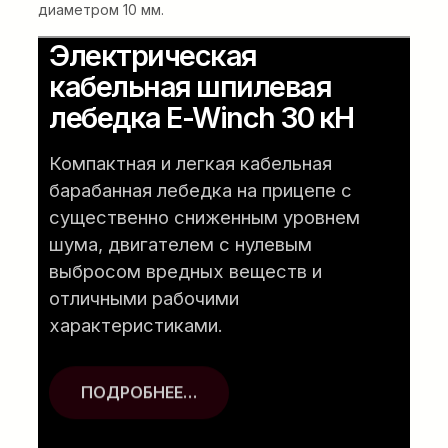
диаметром 10 мм.
Электрическая
кабельная шпилевая
лебедка E-Winch 30 кН
Компактная и легкая кабельная
барабанная лебедка на прицепе с
существенно сниженным уровнем
шума, двигателем с нулевым
выбросом вредных веществ и
отличными рабочими
характеристиками.
ПОДРОБНЕЕ…