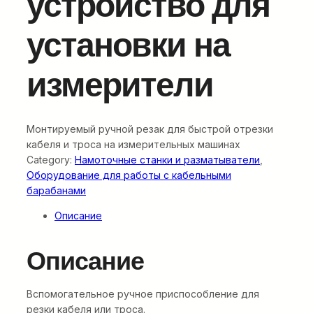
устройство для
установки на
измерители
Монтируемый ручной резак для быстрой отрезки
кабеля и троса на измерительных машинах
Category:
Намоточные станки и разматыватели
, 
Оборудование для работы с кабельными
барабанами
Описание
Описание
Вспомогательное ручное приспособление для
резки кабеля или троса.