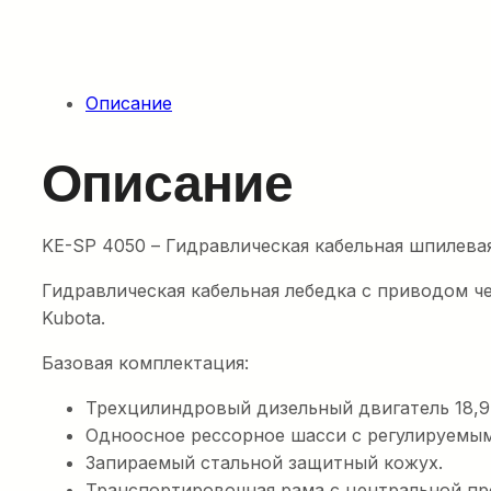
Описание
Описание
KE-SP 4050 – Гидравлическая кабельная шпилева
Гидравлическая кабельная лебедка с приводом ч
Kubota.
Базовая комплектация:
Трехцилиндровый дизельный двигатель 18,9 
Одноосное рессорное шасси с регулируемым
Запираемый стальной защитный кожух.
Транспортировочная рама с центральной пр