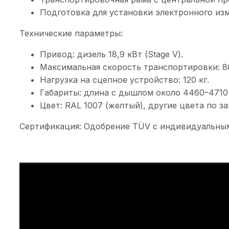
Подготовка для установки электронного изм
Технические параметры:
Привод: дизель 18,9 кВт (Stage V).
Максимальная скорость транспортировки: 80
Нагрузка на сцепное устройство: 120 кг.
Габариты: длина с дышлом около 4460–4710 
Цвет: RAL 1007 (желтый), другие цвета по за
Сертификация: Одобрение TÜV с индивидуальным
Электрическая
кабельная шпил