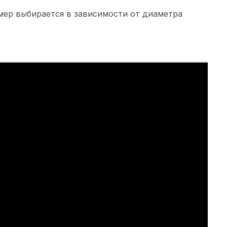
змер выбирается в зависимости от диаметра