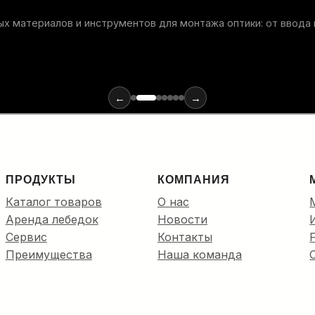
х материалов и инструментов для монтажа оптики: от ввода
←
→
ПРОДУКТЫ
КОМПАНИЯ
Каталог товаров
О нас
Аренда лебедок
Новости
Сервис
Контакты
Преимущества
Наша команда