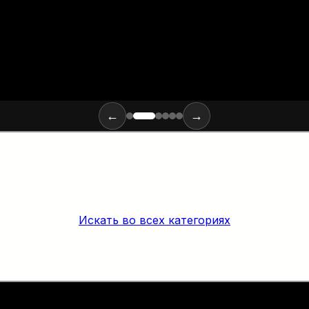
←
→
Искать во всех категориях