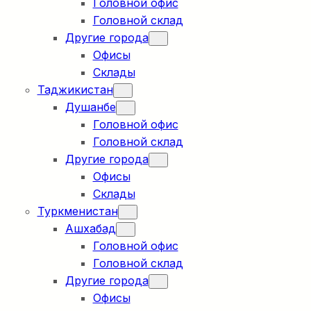
Головной офис
Головной склад
Другие города
Офисы
Склады
Таджикистан
Душанбе
Головной офис
Головной склад
Другие города
Офисы
Склады
Туркменистан
Ашхабад
Головной офис
Головной склад
Другие города
Офисы