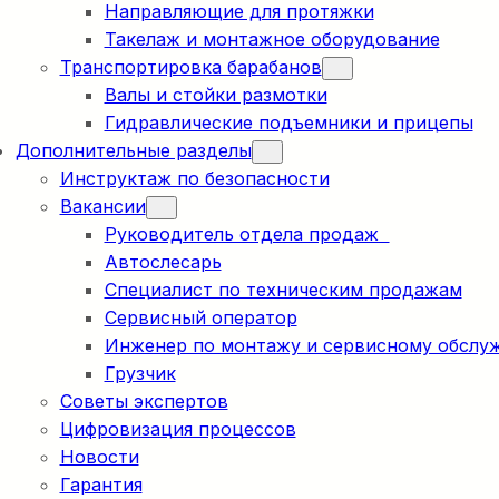
Направляющие для протяжки
Такелаж и монтажное оборудование
Транспортировка барабанов
Валы и стойки размотки
Гидравлические подъемники и прицепы
Дополнительные разделы
Инструктаж по безопасности
Вакансии
Руководитель отдела продаж
Автослесарь
Специалист по техническим продажам
Сервисный оператор
Инженер по монтажу и сервисному обслу
Грузчик
Советы экспертов
Цифровизация процессов
Новости
Гарантия