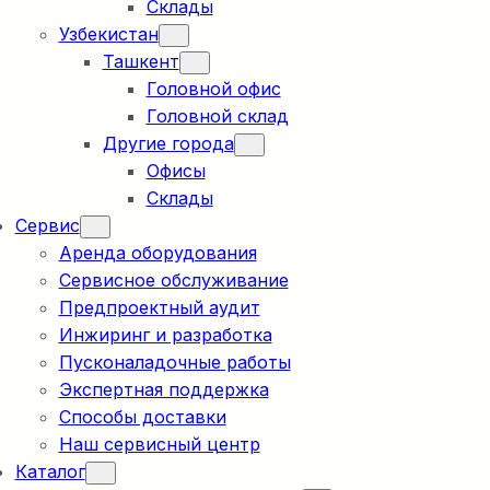
Склады
Узбекистан
Ташкент
Головной офис
Головной склад
Другие города
Офисы
Склады
Сервис
Аренда оборудования
Сервисное обслуживание
Предпроектный аудит
Инжиринг и разработка
Пусконаладочные работы
Экспертная поддержка
Способы доставки
Наш сервисный центр
Каталог