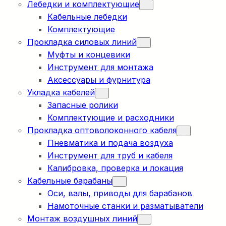
Лебедки и комплектующие
Кабельные лебедки
Комплектующие
Прокладка силовых линий
Муфты и концевики
Инструмент для монтажа
Аксессуары и фурнитура
Укладка кабелей
Запасные ролики
Комплектующие и расходники
Прокладка оптоволоконного кабеля
Пневматика и подача воздуха
Инструмент для труб и кабеля
Калибровка, проверка и локация
Кабельные барабаны
Оси, валы, приводы для барабанов
Намоточные станки и разматыватели
Монтаж воздушных линий