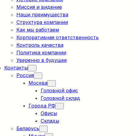
Миссия и видение
Наши преимущества
Структура компании
Как мы работаем
Корпоративная ответственность
Контроль качества
Политика компании
Уверенно в будущее
Контакты
Россия
Москва
Головной офис
Головной склад
Города РФ
Офисы
Склады
Беларусь