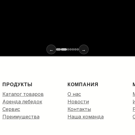
х материалов и инструментов для монтажа оптики: от ввода
←
→
ПРОДУКТЫ
КОМПАНИЯ
Каталог товаров
О нас
Аренда лебедок
Новости
Сервис
Контакты
Преимущества
Наша команда