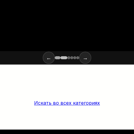
←
→
Искать во всех категориях