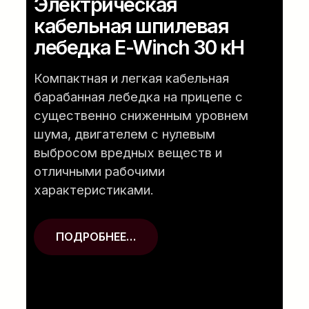
Электрическая
кабельная шпилевая
лебедка E-Winch 30 кН
Компактная и легкая кабельная
барабанная лебедка на прицепе с
существенно сниженным уровнем
шума, двигателем с нулевым
выбросом вредных веществ и
отличными рабочими
характеристиками.
ПОДРОБНЕЕ…