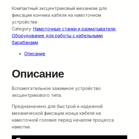
Компактный эксцентриковый механизм для
фиксации кончика кабеля на намоточном
устройстве
Category:
Намоточные станки и разматыватели
, 
Оборудование для работы с кабельными
барабанами
Описание
Описание
Вспомогательное зажимное устройство
эксцентрикового типа.
Предназначено для быстрой и надежной
механической фиксации конца кабеля на
намоточной головке перед началом процесса
намотки.