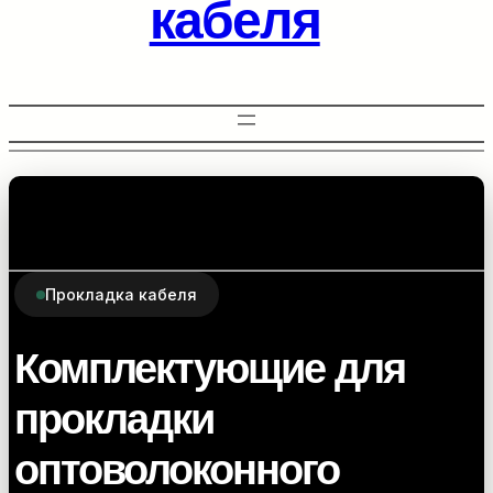
кабеля
Прокладка кабеля
Комплектующие для
прокладки
оптоволоконного