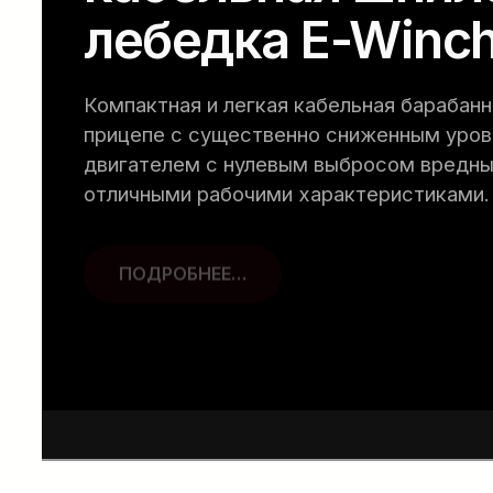
лебедка E-Winch
Компактная и легкая кабельная барабанн
прицепе с существенно сниженным уро
двигателем с нулевым выбросом вредны
отличными рабочими характеристиками.
ПОДРОБНЕЕ…