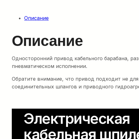
Описание
Описание
Односторонний привод кабельного барабана, раз
пневматическом исполнении.
Обратите внимание, что привод подходит не для
соединительных шлангов и приводного гидроагре
Электрическая
кабельная шпил