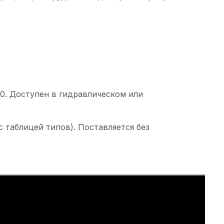
0. Доступен в гидравлическом или
 таблицей типов). Поставляется без