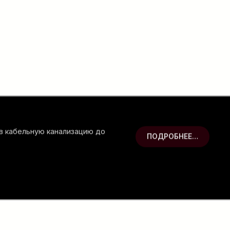
 в кабельную канализацию до
ПОДРОБНЕЕ…