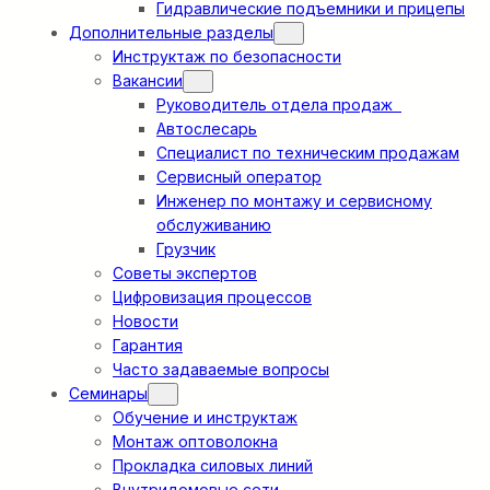
Гидравлические подъемники и прицепы
Дополнительные разделы
Инструктаж по безопасности
Вакансии
Руководитель отдела продаж
Автослесарь
Специалист по техническим продажам
Сервисный оператор
Инженер по монтажу и сервисному
обслуживанию
Грузчик
Советы экспертов
Цифровизация процессов
Новости
Гарантия
Часто задаваемые вопросы
Семинары
Обучение и инструктаж
Монтаж оптоволокна
Прокладка силовых линий
Внутридомовые сети