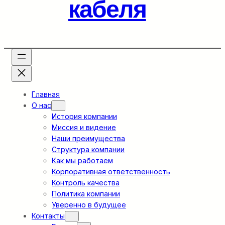
кабеля
Главная
О нас
История компании
Миссия и видение
Наши преимущества
Структура компании
Как мы работаем
Корпоративная ответственность
Контроль качества
Политика компании
Уверенно в будущее
Контакты