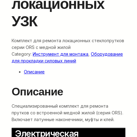
локационных
УЗК
Комплект для ремонта локационных стеклопрутков
серии ORS с медной жилой
Category:
Инструмент для монтажа
, 
Оборудование
для прокладки силовых линий
Описание
Описание
Специализированный комплект для ремонта
прутков со встроенной медной жилой (серия ORS).
Включает латунные наконечники, муфты и клей.
Электрическая