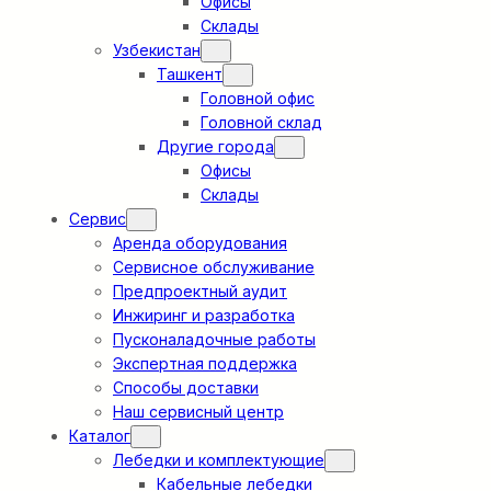
Офисы
Склады
Узбекистан
Ташкент
Головной офис
Головной склад
Другие города
Офисы
Склады
Сервис
Аренда оборудования
Сервисное обслуживание
Предпроектный аудит
Инжиринг и разработка
Пусконаладочные работы
Экспертная поддержка
Способы доставки
Наш сервисный центр
Каталог
Лебедки и комплектующие
Кабельные лебедки