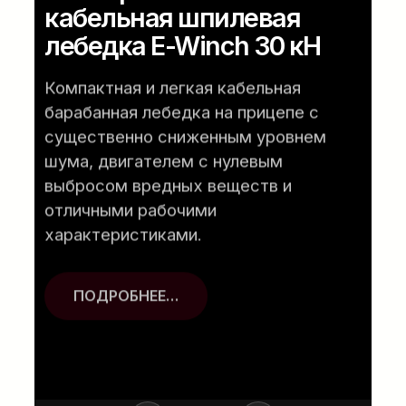
кабельная шпилевая
лебедка E-Winch 30 кН
Компактная и легкая кабельная
барабанная лебедка на прицепе с
существенно сниженным уровнем
шума, двигателем с нулевым
выбросом вредных веществ и
отличными рабочими
характеристиками.
ПОДРОБНЕЕ…