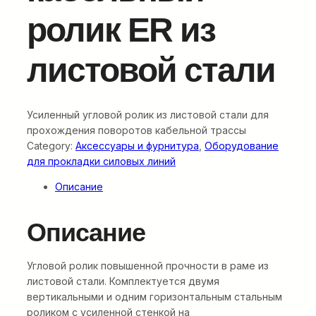
ролик ER из
листовой стали
Усиленный угловой ролик из листовой стали для
прохождения поворотов кабельной трассы
Category:
Аксессуары и фурнитура
, 
Оборудование
для прокладки силовых линий
Описание
Описание
Угловой ролик повышенной прочности в раме из
листовой стали. Комплектуется двумя
вертикальными и одним горизонтальным стальным
роликом с усиленной стенкой на