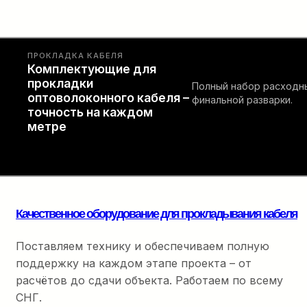
ПРОКЛАДКА КАБЕЛЯ
Комплектующие для
прокладки
Полный набор расходны
оптоволоконного кабеля –
финальной разварки.
точность на каждом
метре
Качественное оборудование для прокладывания кабеля
Поставляем технику и обеспечиваем полную
поддержку на каждом этапе проекта – от
расчётов до сдачи объекта. Работаем по всему
СНГ.