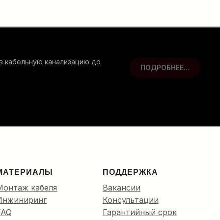
 в кабельную канализацию до
ПОДРОБНЕЕ…
МАТЕРИАЛЫ
ПОДДЕРЖКА
Монтаж кабеля
Вакансии
Инжиниринг
Консультации
FAQ
Гарантийный срок