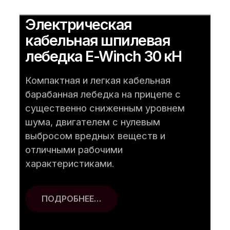
Электрическая
кабельная шпилевая
лебедка E-Winch 30 кН
Компактная и легкая кабельная
барабанная лебедка на прицепе с
существенно сниженным уровнем
шума, двигателем с нулевым
выбросом вредных веществ и
отличными рабочими
характеристиками.
ПОДРОБНЕЕ…