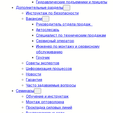
Гидравлические подъемники и прицепы
Дополнительные разделы
Инструктаж по безопасности
Вакансии
Руководитель отдела продаж
Автослесарь
Специалист по техническим продажам
Сервисный оператор
Инженер по монтажу и сервисному
обслуживанию
Грузчик
Советы экспертов
Цифровизация процессов
Новости
Гарантия
Часто задаваемые вопросы
Семинары
Обучение и инструктаж
Монтаж оптоволокна
Прокладка силовых линий
Внутридомовые сети