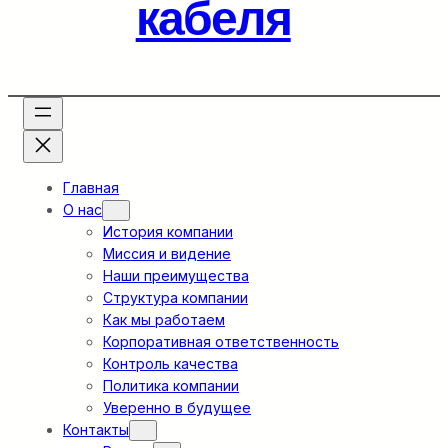
кабеля
Главная
О нас
История компании
Миссия и видение
Наши преимущества
Структура компании
Как мы работаем
Корпоративная ответственность
Контроль качества
Политика компании
Уверенно в будущее
Контакты