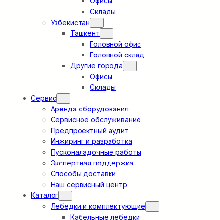
Офисы
Склады
Узбекистан
Ташкент
Головной офис
Головной склад
Другие города
Офисы
Склады
Сервис
Аренда оборудования
Сервисное обслуживание
Предпроектный аудит
Инжиринг и разработка
Пусконаладочные работы
Экспертная поддержка
Способы доставки
Наш сервисный центр
Каталог
Лебедки и комплектующие
Кабельные лебедки