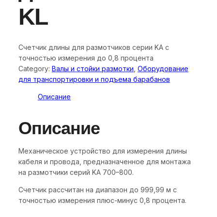
KL
Счетчик длины для размотчиков серии KA с
точностью измерения до 0,8 процента
Category:
Валы и стойки размотки
, 
Оборудование
для транспортировки и подъема барабанов
Описание
Описание
Механическое устройство для измерения длины
кабеля и провода, предназначенное для монтажа
на размотчики серий KA 700–800.
Счетчик рассчитан на диапазон до 999,99 м с
точностью измерения плюс-минус 0,8 процента.