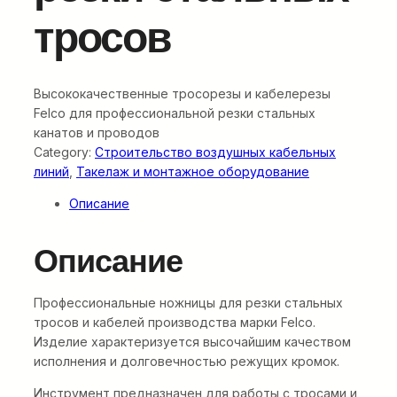
тросов
Высококачественные тросорезы и кабелерезы
Felco для профессиональной резки стальных
канатов и проводов
Category:
Строительство воздушных кабельных
линий
, 
Такелаж и монтажное оборудование
Описание
Описание
Профессиональные ножницы для резки стальных
тросов и кабелей производства марки Felco.
Изделие характеризуется высочайшим качеством
исполнения и долговечностью режущих кромок.
Инструмент предназначен для работы с тросами и