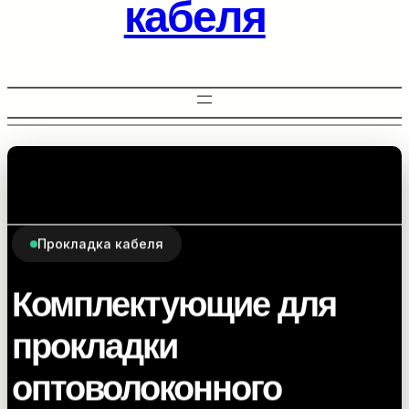
кабеля
Прокладка кабеля
Комплектующие для
прокладки
оптоволоконного