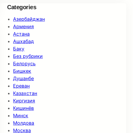
Categories
Азербайджан
Армения
Астана
Ашхабад
Баку
Без рубрики
Белорусь
Бишкек
Душанбе
Ереван
Казахстан
Киргизия
Кишинёв
Минск
Молдова
Москва