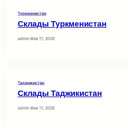
Туркменистан
Склады Туркменистан
admin
·
Фев 11, 2026
Таджикистан
Склады Таджикистан
admin
·
Фев 11, 2026