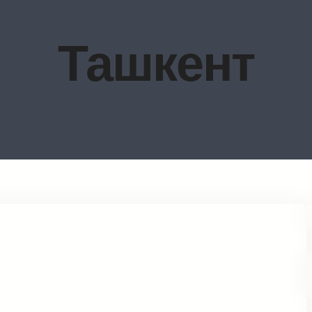
Ташкент