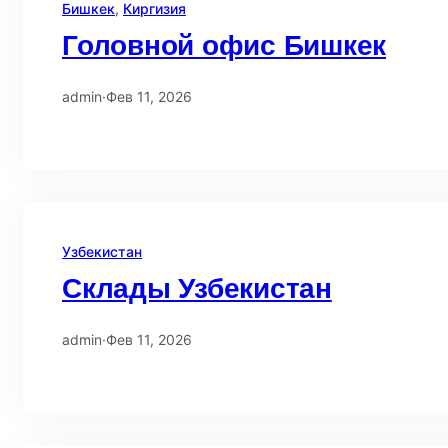
Бишкек
, 
Киргизия
Головной офис Бишкек
admin
·
Фев 11, 2026
Узбекистан
Склады Узбекистан
admin
·
Фев 11, 2026