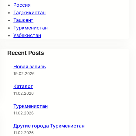
Россия
Таджикистан
Ташкент
Туркменистан
Узбекистан
Recent Posts
Новая запись
19.02.2026
Каталог
11.02.2026
Туркменистан
11.02.2026
Другие города Туркменистан
11.02.2026