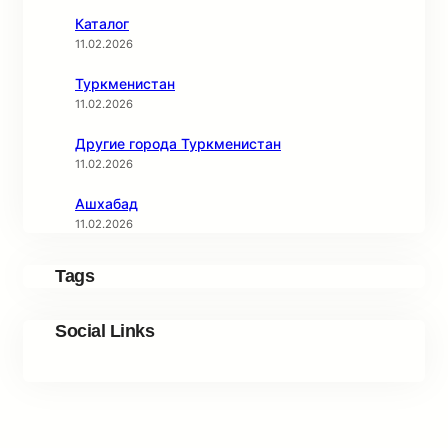
Каталог
11.02.2026
Туркменистан
11.02.2026
Другие города Туркменистан
11.02.2026
Ашхабад
11.02.2026
Tags
Social Links
Facebook
Twitter
LinkedIn
Instagram