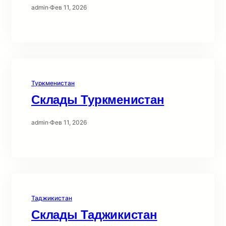
admin
·
Фев 11, 2026
Туркменистан
Склады Туркменистан
admin
·
Фев 11, 2026
Таджикистан
Склады Таджикистан