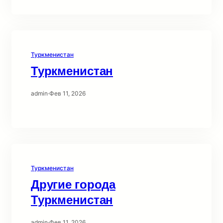
Туркменистан
Туркменистан
admin
·
Фев 11, 2026
Туркменистан
Другие города
Туркменистан
admin
·
Фев 11, 2026