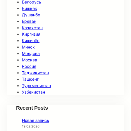
Белорусь
Бишкек
Душанбе
Ереван
Казахстан
Киргизия
Кишинёв
Минск
Молдова
Москва
Россия
Таджикистан
Ташкент
Туркменистан
Узбекистан
Recent Posts
Новая запись
19.02.2026