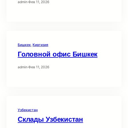
admin
·
Фев 11, 2026
Бишкек
, 
Киргизия
Головной офис Бишкек
admin
·
Фев 11, 2026
Узбекистан
Склады Узбекистан