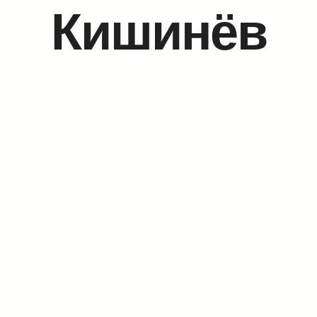
Кишинёв