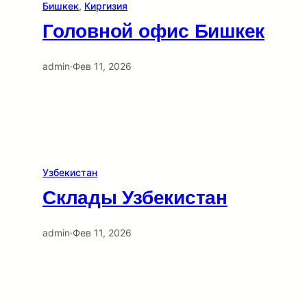
Бишкек
, 
Киргизия
Головной офис Бишкек
admin
·
Фев 11, 2026
Узбекистан
Склады Узбекистан
admin
·
Фев 11, 2026