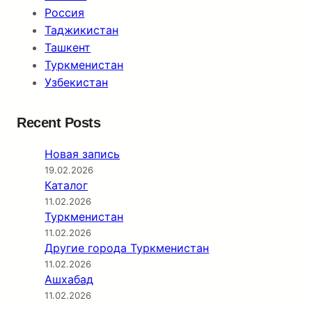
Россия
Таджикистан
Ташкент
Туркменистан
Узбекистан
Recent Posts
Новая запись
19.02.2026
Каталог
11.02.2026
Туркменистан
11.02.2026
Другие города Туркменистан
11.02.2026
Ашхабад
11.02.2026