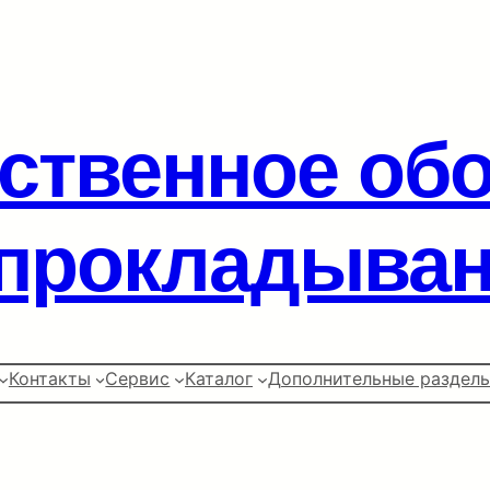
ственное об
прокладыван
Контакты
Сервис
Каталог
Дополнительные раздел