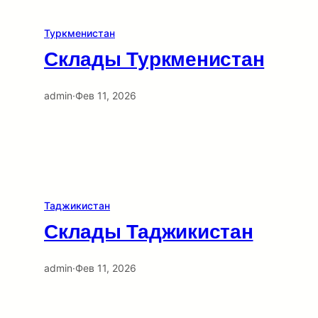
Туркменистан
Склады Туркменистан
admin
·
Фев 11, 2026
Таджикистан
Склады Таджикистан
admin
·
Фев 11, 2026