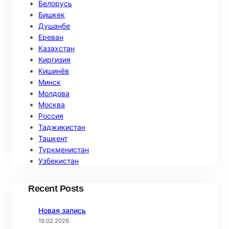
Белорусь
Бишкек
Душанбе
Ереван
Казахстан
Киргизия
Кишинёв
Минск
Молдова
Москва
Россия
Таджикистан
Ташкент
Туркменистан
Узбекистан
Recent Posts
Новая запись
19.02.2026