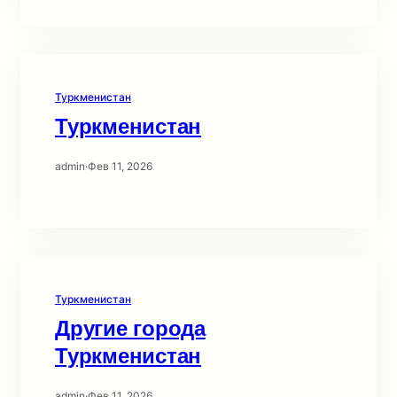
Туркменистан
Туркменистан
admin
·
Фев 11, 2026
Туркменистан
Другие города
Туркменистан
admin
·
Фев 11, 2026