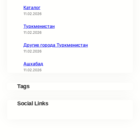
Каталог
11.02.2026
Туркменистан
11.02.2026
Другие города Туркменистан
11.02.2026
Ашхабад
11.02.2026
Tags
Social Links
Facebook
Twitter
LinkedIn
Instagram