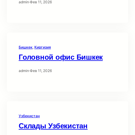
admin
·
Фев 11, 2026
Бишкек
, 
Киргизия
Головной офис Бишкек
admin
·
Фев 11, 2026
Узбекистан
Склады Узбекистан