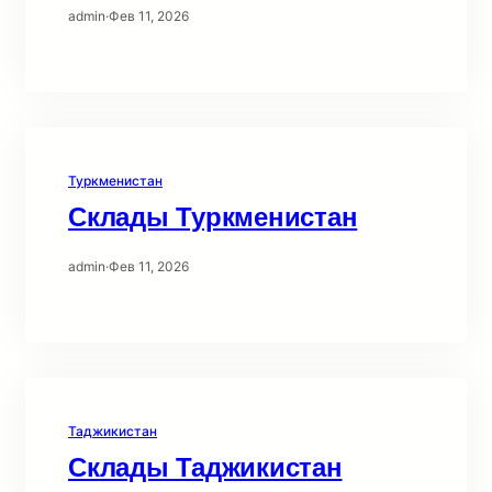
admin
·
Фев 11, 2026
Туркменистан
Склады Туркменистан
admin
·
Фев 11, 2026
Таджикистан
Склады Таджикистан