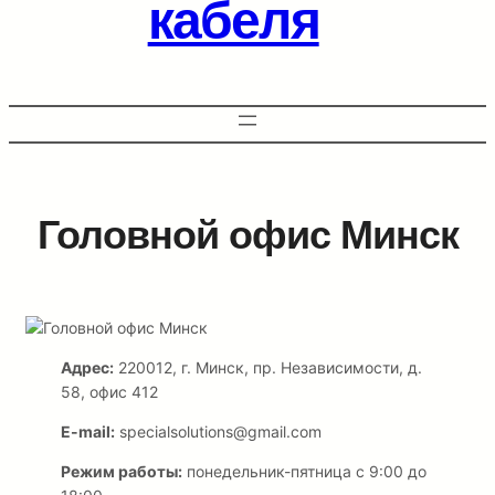
кабеля
Головной офис Минск
Адрес:
220012, г. Минск, пр. Независимости, д.
58, офис 412
E-mail:
specialsolutions@gmail.com
Режим работы:
понедельник-пятница с 9:00 до