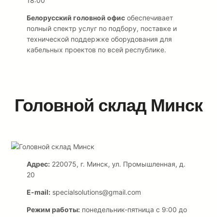
18:00
Белорусский головной офис
обеспечивает
полный спектр услуг по подбору, поставке и
технической поддержке оборудования для
кабельных проектов по всей республике.
Головной склад Минск
Адрес:
220075, г. Минск, ул. Промышленная, д.
20
E-mail:
specialsolutions@gmail.com
Режим работы:
понедельник-пятница с 9:00 до