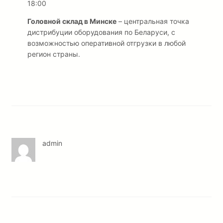
18:00
Головной склад в Минске
– центральная точка
дистрибуции оборудования по Беларуси, с
возможностью оперативной отгрузки в любой
регион страны.
admin