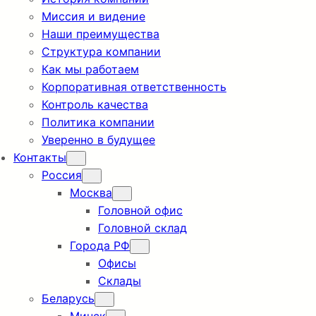
Миссия и видение
Наши преимущества
Структура компании
Как мы работаем
Корпоративная ответственность
Контроль качества
Политика компании
Уверенно в будущее
Контакты
Россия
Москва
Головной офис
Головной склад
Города РФ
Офисы
Склады
Беларусь