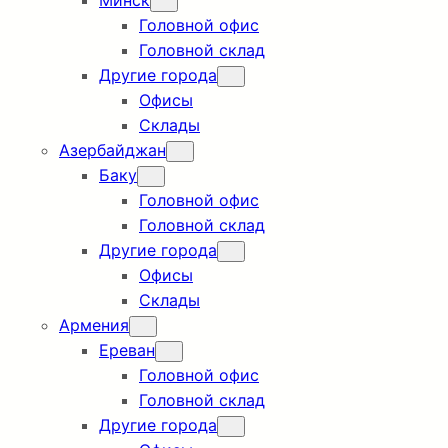
Минск
Головной офис
Головной склад
Другие города
Офисы
Склады
Азербайджан
Баку
Головной офис
Головной склад
Другие города
Офисы
Склады
Армения
Ереван
Головной офис
Головной склад
Другие города