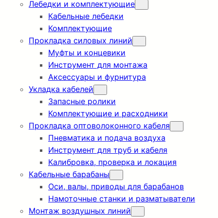
Лебедки и комплектующие
Кабельные лебедки
Комплектующие
Прокладка силовых линий
Муфты и концевики
Инструмент для монтажа
Аксессуары и фурнитура
Укладка кабелей
Запасные ролики
Комплектующие и расходники
Прокладка оптоволоконного кабеля
Пневматика и подача воздуха
Инструмент для труб и кабеля
Калибровка, проверка и локация
Кабельные барабаны
Оси, валы, приводы для барабанов
Намоточные станки и разматыватели
Монтаж воздушных линий