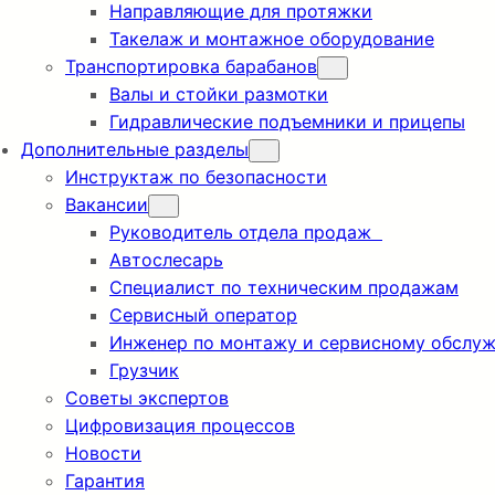
Направляющие для протяжки
Такелаж и монтажное оборудование
Транспортировка барабанов
Валы и стойки размотки
Гидравлические подъемники и прицепы
Дополнительные разделы
Инструктаж по безопасности
Вакансии
Руководитель отдела продаж
Автослесарь
Специалист по техническим продажам
Сервисный оператор
Инженер по монтажу и сервисному обслу
Грузчик
Советы экспертов
Цифровизация процессов
Новости
Гарантия