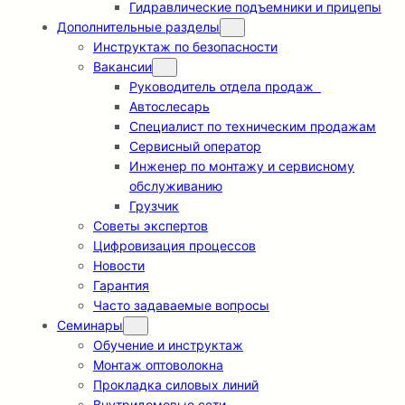
Гидравлические подъемники и прицепы
Дополнительные разделы
Инструктаж по безопасности
Вакансии
Руководитель отдела продаж
Автослесарь
Специалист по техническим продажам
Сервисный оператор
Инженер по монтажу и сервисному
обслуживанию
Грузчик
Советы экспертов
Цифровизация процессов
Новости
Гарантия
Часто задаваемые вопросы
Семинары
Обучение и инструктаж
Монтаж оптоволокна
Прокладка силовых линий
Внутридомовые сети