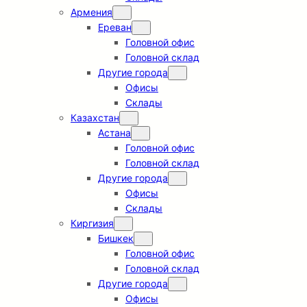
Армения
Ереван
Головной офис
Головной склад
Другие города
Офисы
Склады
Казахстан
Астана
Головной офис
Головной склад
Другие города
Офисы
Склады
Киргизия
Бишкек
Головной офис
Головной склад
Другие города
Офисы