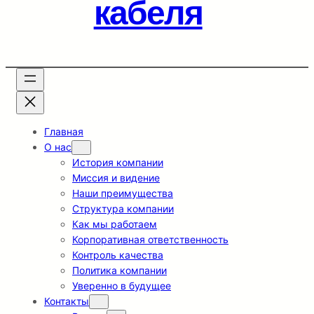
кабеля
Главная
О нас
История компании
Миссия и видение
Наши преимущества
Структура компании
Как мы работаем
Корпоративная ответственность
Контроль качества
Политика компании
Уверенно в будущее
Контакты