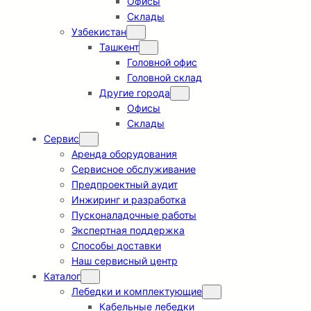
Офисы
Склады
Узбекистан
Ташкент
Головной офис
Головной склад
Другие города
Офисы
Склады
Сервис
Аренда оборудования
Сервисное обслуживание
Предпроектный аудит
Инжиринг и разработка
Пусконаладочные работы
Экспертная поддержка
Способы доставки
Наш сервисный центр
Каталог
Лебедки и комплектующие
Кабельные лебедки