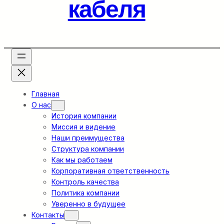
кабеля
Главная
О нас
История компании
Миссия и видение
Наши преимущества
Структура компании
Как мы работаем
Корпоративная ответственность
Контроль качества
Политика компании
Уверенно в будущее
Контакты