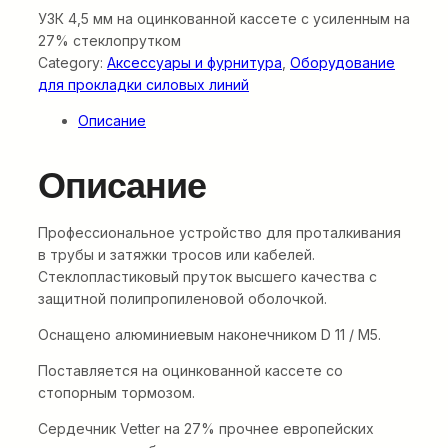
УЗК 4,5 мм на оцинкованной кассете с усиленным на
27% стеклопрутком
Category:
Аксессуары и фурнитура
, 
Оборудование
для прокладки силовых линий
Описание
Описание
Профессиональное устройство для проталкивания
в трубы и затяжки тросов или кабелей.
Стеклопластиковый пруток высшего качества с
защитной полипропиленовой оболочкой.
Оснащено алюминиевым наконечником D 11 / M5.
Поставляется на оцинкованной кассете со
стопорным тормозом.
Сердечник Vetter на 27% прочнее европейских