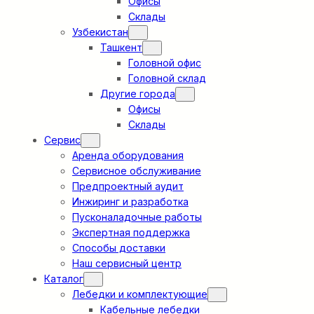
Офисы
Склады
Узбекистан
Ташкент
Головной офис
Головной склад
Другие города
Офисы
Склады
Сервис
Аренда оборудования
Сервисное обслуживание
Предпроектный аудит
Инжиринг и разработка
Пусконаладочные работы
Экспертная поддержка
Способы доставки
Наш сервисный центр
Каталог
Лебедки и комплектующие
Кабельные лебедки