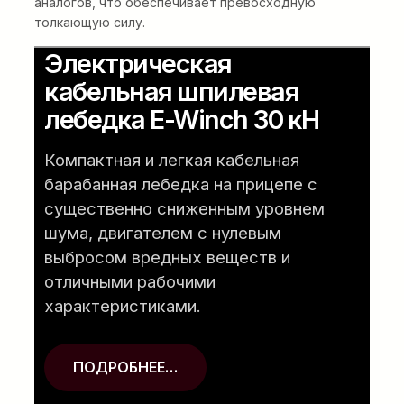
аналогов, что обеспечивает превосходную
толкающую силу.
Электрическая
кабельная шпилевая
лебедка E-Winch 30 кН
Компактная и легкая кабельная
барабанная лебедка на прицепе с
существенно сниженным уровнем
шума, двигателем с нулевым
выбросом вредных веществ и
отличными рабочими
характеристиками.
ПОДРОБНЕЕ…