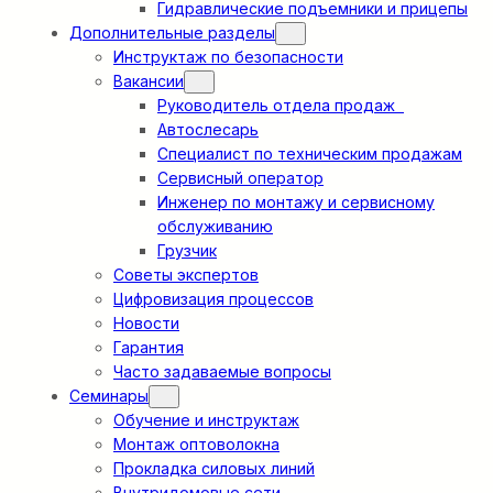
Гидравлические подъемники и прицепы
Дополнительные разделы
Инструктаж по безопасности
Вакансии
Руководитель отдела продаж
Автослесарь
Специалист по техническим продажам
Сервисный оператор
Инженер по монтажу и сервисному
обслуживанию
Грузчик
Советы экспертов
Цифровизация процессов
Новости
Гарантия
Часто задаваемые вопросы
Семинары
Обучение и инструктаж
Монтаж оптоволокна
Прокладка силовых линий
Внутридомовые сети