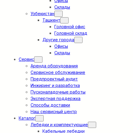
Офисы
Склады
Узбекистан
Ташкент
Головной офис
Головной склад
Другие города
Офисы
Склады
Сервис
Аренда оборудования
Сервисное обслуживание
Предпроектный аудит
Инжиринг и разработка
Пусконаладочные работы
Экспертная поддержка
Способы доставки
Наш сервисный центр
Каталог
Лебедки и комплектующие
Кабельные лебедки