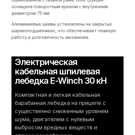
оснащена поворотным крюком с внутренним
диаметром 75 мм.
Алюминиевые шкивы установлены на закрытых
шарикоподшипниках, что обеспечивает плавную
работу и долговечность механизма.
Электрическая
кабельная шпилевая
лебедка E-Winch 30 кН
Компактная и легкая кабельная
барабанная лебедка на прицепе с
существенно сниженным уровнем
шума, двигателем с нулевым
выбросом вредных веществ и
отличными рабочими