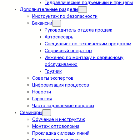
Гидравлические подъемники и прицепы
Дополнительные разделы
Инструктаж по безопасности
Вакансии
Руководитель отдела продаж
Автослесарь
Специалист по техническим продажам
Сервисный оператор
Инженер по монтажу и сервисному
обслуживанию
Грузчик
Советы экспертов
Цифровизация процессов
Новости
Гарантия
Часто задаваемые вопросы
Семинары
Обучение и инструктаж
Монтаж оптоволокна
Прокладка силовых линий
Внутридомовые сети