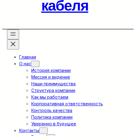
кабеля
Главная
О нас
История компании
Миссия и видение
Наши преимущества
Структура компании
Как мы работаем
Корпоративная ответственность
Контроль качества
Политика компании
Уверенно в будущее
Контакты