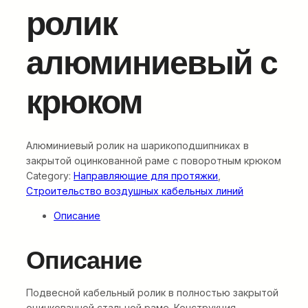
ролик
алюминиевый с
крюком
Алюминиевый ролик на шарикоподшипниках в
закрытой оцинкованной раме с поворотным крюком
Category:
Направляющие для протяжки
, 
Строительство воздушных кабельных линий
Описание
Описание
Подвесной кабельный ролик в полностью закрытой
оцинкованной стальной раме. Конструкция