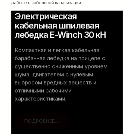
работе в кабельной канализации.
Электрическая
кабельная шпилевая
лебедка E-Winch 30 кН
Компактная и легкая кабельная
барабанная лебедка на прицепе с
существенно сниженным уровнем
шума, двигателем с нулевым
выбросом вредных веществ и
отличными рабочими
характеристиками.
ПОДРОБНЕЕ…