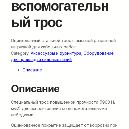
вспомогательн
ый трос
Оцинкованный стальной трос с высокой разрывной
нагрузкой для кабельных работ
Category:
Аксессуары и фурнитура
, 
Оборудование
для прокладки силовых линий
Описание
Описание
Специальный трос повышенной прочности (1960 Н/
мм2) для использования со вспомогательными
лебедками.
Оцинкованное покрытие защищает от коррозии при