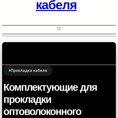
кабеля
Прокладка кабеля
Комплектующие для
прокладки
оптоволоконного