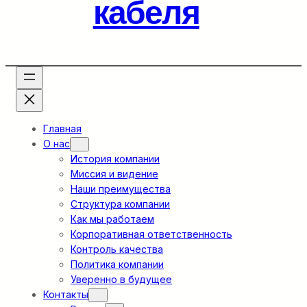
кабеля
Главная
О нас
История компании
Миссия и видение
Наши преимущества
Структура компании
Как мы работаем
Корпоративная ответственность
Контроль качества
Политика компании
Уверенно в будущее
Контакты