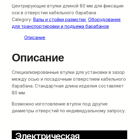
Центрирующие втулки длиной 80 мм для фиксации
оси в отверстии кабельного барабана
Category:
Валы и стойки размотки
, 
Оборудование
для транспортировки и подъема барабанов
Описание
Описание
Специализированные втулки для установки в зазор
между осью и посадочным отверстием кабельного
барабана. Стандартная длина изделия составляет
80 мм.
Возможно изготовление втулок под другие
диаметры отверстий по индивидуальному запросу.
Электрическая