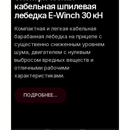
кабельная шпилевая
лебедка E-Winch 30 кН
Компактная и легкая кабельная
барабанная лебедка на прицепе с
существенно сниженным уровнем
шума, двигателем с нулевым
выбросом вредных веществ и
отличными рабочими
характеристиками.
ПОДРОБНЕЕ…