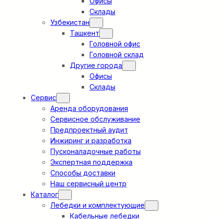
Офисы
Склады
Узбекистан
Ташкент
Головной офис
Головной склад
Другие города
Офисы
Склады
Сервис
Аренда оборудования
Сервисное обслуживание
Предпроектный аудит
Инжиринг и разработка
Пусконаладочные работы
Экспертная поддержка
Способы доставки
Наш сервисный центр
Каталог
Лебедки и комплектующие
Кабельные лебедки