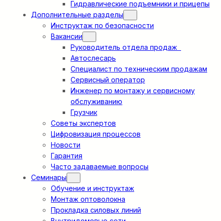
Гидравлические подъемники и прицепы
Дополнительные разделы
Инструктаж по безопасности
Вакансии
Руководитель отдела продаж
Автослесарь
Специалист по техническим продажам
Сервисный оператор
Инженер по монтажу и сервисному
обслуживанию
Грузчик
Советы экспертов
Цифровизация процессов
Новости
Гарантия
Часто задаваемые вопросы
Семинары
Обучение и инструктаж
Монтаж оптоволокна
Прокладка силовых линий
Внутридомовые сети