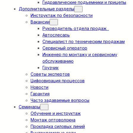
Гидравлические подъемники и прицепы
Дополнительные разделы
Инструктаж по безопасности
Вакансии
Руководитель отдела продаж
Автослесарь
Специалист по техническим продажам
Сервисный оператор
Инженер по монтажу и сервисному
обслуживанию
Грузчик
Советы экспертов
Цифровизация процессов
Новости
Гарантия
Часто задаваемые вопросы
Семинары
Обучение и инструктаж
Монтаж оптоволокна
Прокладка силовых линий
Внутридомовые сети