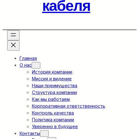
кабеля
Главная
О нас
История компании
Миссия и видение
Наши преимущества
Структура компании
Как мы работаем
Корпоративная ответственность
Контроль качества
Политика компании
Уверенно в будущее
Контакты