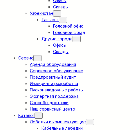
Офисы
Склады
Узбекистан
Ташкент
Головной офис
Головной склад
Другие города
Офисы
Склады
Сервис
Аренда оборудования
Сервисное обслуживание
Предпроектный аудит
Инжиринг и разработка
Пусконаладочные работы
Экспертная поддержка
Способы доставки
Наш сервисный центр
Каталог
Лебедки и комплектующие
Кабельные лебедки