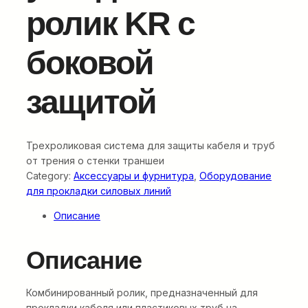
ролик KR с
боковой
защитой
Трехроликовая система для защиты кабеля и труб
от трения о стенки траншеи
Category:
Аксессуары и фурнитура
, 
Оборудование
для прокладки силовых линий
Описание
Описание
Комбинированный ролик, предназначенный для
прокладки кабеля или пластиковых труб на