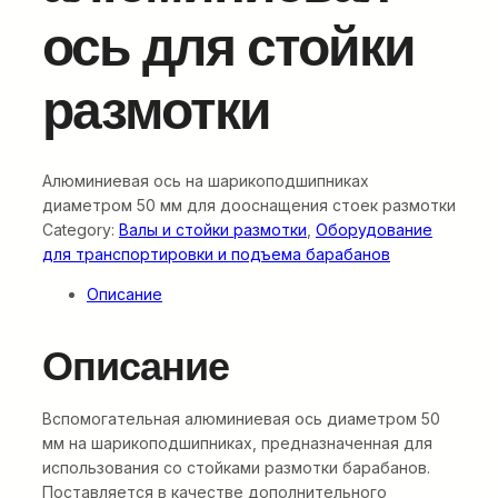
ось для стойки
размотки
Алюминиевая ось на шарикоподшипниках
диаметром 50 мм для дооснащения стоек размотки
Category:
Валы и стойки размотки
, 
Оборудование
для транспортировки и подъема барабанов
Описание
Описание
Вспомогательная алюминиевая ось диаметром 50
мм на шарикоподшипниках, предназначенная для
использования со стойками размотки барабанов.
Поставляется в качестве дополнительного