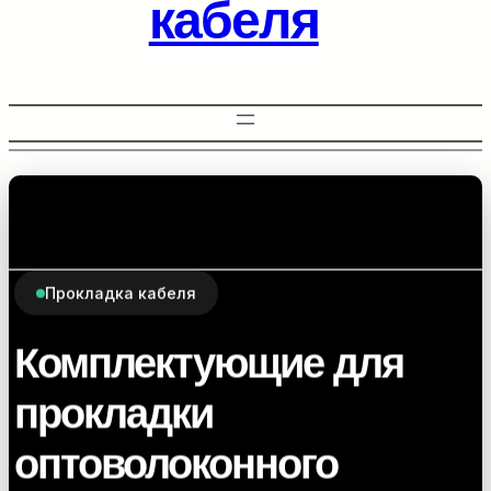
кабеля
Прокладка кабеля
Комплектующие для
прокладки
оптоволоконного