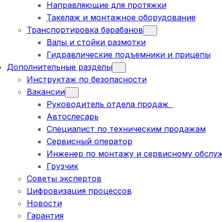
Направляющие для протяжки
Такелаж и монтажное оборудование
Транспортировка барабанов
Валы и стойки размотки
Гидравлические подъемники и прицепы
Дополнительные разделы
Инструктаж по безопасности
Вакансии
Руководитель отдела продаж
Автослесарь
Специалист по техническим продажам
Сервисный оператор
Инженер по монтажу и сервисному обслу
Грузчик
Советы экспертов
Цифровизация процессов
Новости
Гарантия