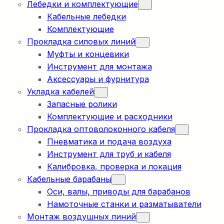
Лебедки и комплектующие
Кабельные лебедки
Комплектующие
Прокладка силовых линий
Муфты и концевики
Инструмент для монтажа
Аксессуары и фурнитура
Укладка кабелей
Запасные ролики
Комплектующие и расходники
Прокладка оптоволоконного кабеля
Пневматика и подача воздуха
Инструмент для труб и кабеля
Калибровка, проверка и локация
Кабельные барабаны
Оси, валы, приводы для барабанов
Намоточные станки и разматыватели
Монтаж воздушных линий