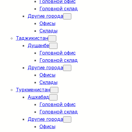
Головной офис
Головной склад
Другие города
Офисы
Склады
Таджикистан
Душанбе
Головной офис
Головной склад
Другие города
Офисы
Склады
Туркменистан
Ашхабад
Головной офис
Головной склад
Другие города
Офисы