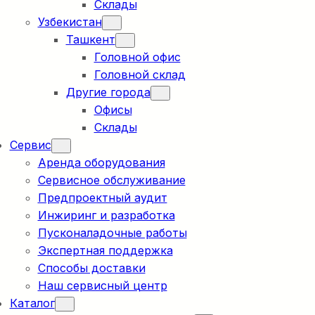
Склады
Узбекистан
Ташкент
Головной офис
Головной склад
Другие города
Офисы
Склады
Сервис
Аренда оборудования
Сервисное обслуживание
Предпроектный аудит
Инжиринг и разработка
Пусконаладочные работы
Экспертная поддержка
Способы доставки
Наш сервисный центр
Каталог