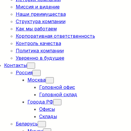
Миссия и видение
Наши преимущества
Структура компании
Как мы работаем
Корпоративная ответственность
Контроль качества
Политика компании
Уверенно в будущее
Контакты
Россия
Москва
Головной офис
Головной склад
Города РФ
Офисы
Склады
Беларусь