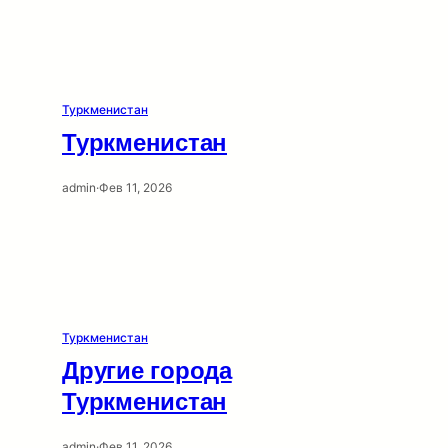
Туркменистан
Туркменистан
admin
·
Фев 11, 2026
Туркменистан
Другие города
Туркменистан
admin
·
Фев 11, 2026