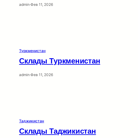
admin
·
Фев 11, 2026
Туркменистан
Склады Туркменистан
admin
·
Фев 11, 2026
Таджикистан
Склады Таджикистан