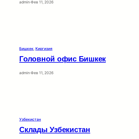
admin
·
Фев 11, 2026
Бишкек
, 
Киргизия
Головной офис Бишкек
admin
·
Фев 11, 2026
Узбекистан
Склады Узбекистан