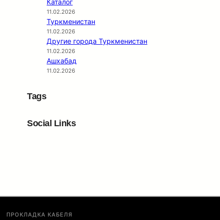
Каталог
11.02.2026
Туркменистан
11.02.2026
Другие города Туркменистан
11.02.2026
Ашхабад
11.02.2026
Tags
Social Links
Facebook
Twitter
LinkedIn
Instagram
ПРОКЛАДКА КАБЕЛЯ