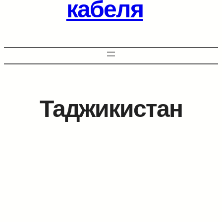
кабеля
Таджикистан