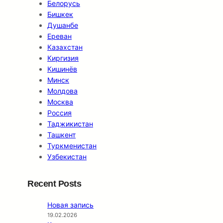
Белорусь
Бишкек
Душанбе
Ереван
Казахстан
Киргизия
Кишинёв
Минск
Молдова
Москва
Россия
Таджикистан
Ташкент
Туркменистан
Узбекистан
Recent Posts
Новая запись
19.02.2026