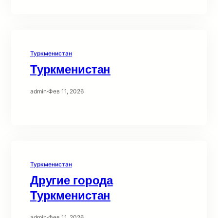
Туркменистан
Туркменистан
admin
·
Фев 11, 2026
Туркменистан
Другие города
Туркменистан
admin
·
Фев 11, 2026