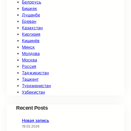
Белорусь
Бишкек
Душанбе
Ереван
Казахстан
Киргизия
Кишинёв
Минск
Молдова
Москва
Россия
Таджикистан
Ташкент
Туркменистан
Узбекистан
Recent Posts
Новая запись
19.02.2026