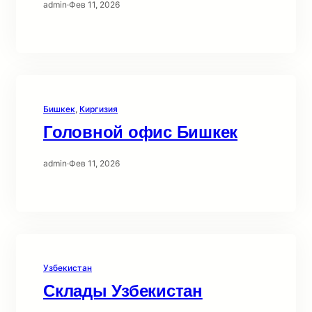
admin
·
Фев 11, 2026
Бишкек
, 
Киргизия
Головной офис Бишкек
admin
·
Фев 11, 2026
Узбекистан
Склады Узбекистан