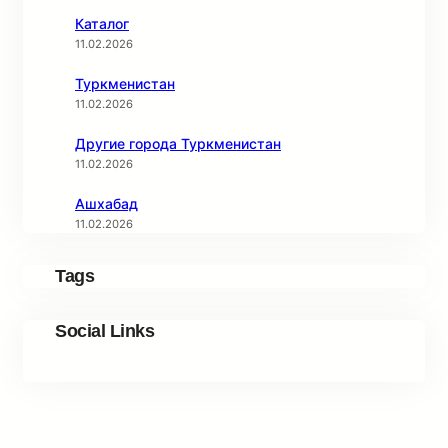
Каталог
11.02.2026
Туркменистан
11.02.2026
Другие города Туркменистан
11.02.2026
Ашхабад
11.02.2026
Tags
Social Links
Facebook
Twitter
LinkedIn
Instagram