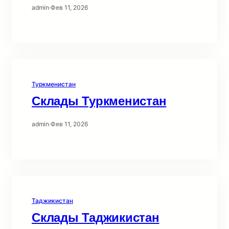
admin
·
Фев 11, 2026
Туркменистан
Склады Туркменистан
admin
·
Фев 11, 2026
Таджикистан
Склады Таджикистан